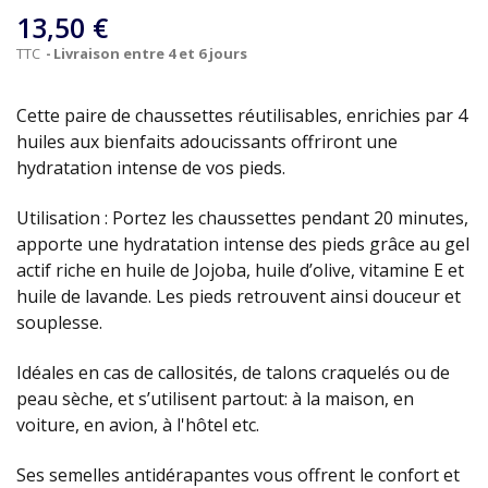
13,50 €
TTC
Livraison entre 4 et 6 jours
Cette paire de chaussettes réutilisables, enrichies par 4
huiles aux bienfaits adoucissants offriront une
hydratation intense de vos pieds.
Utilisation : Portez les chaussettes pendant 20 minutes,
apporte une hydratation intense des pieds grâce au gel
actif riche en huile de Jojoba, huile d’olive, vitamine E et
huile de lavande. Les pieds retrouvent ainsi douceur et
souplesse.
Idéales en cas de callosités, de talons craquelés ou de
peau sèche, et s’utilisent partout: à la maison, en
voiture, en avion, à l'hôtel etc.
Ses semelles antidérapantes vous offrent le confort et