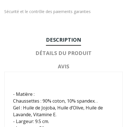
Sécurité et le contrôle des paiements garanties
DESCRIPTION
DÉTAILS DU PRODUIT
AVIS
- Matière :
Chaussettes : 90% coton, 10% spandex. .
Gel : Huile de Jojoba, Huile d’Olive, Huile de
Lavande, Vitamine E.
- Largeur: 9.5 cm.