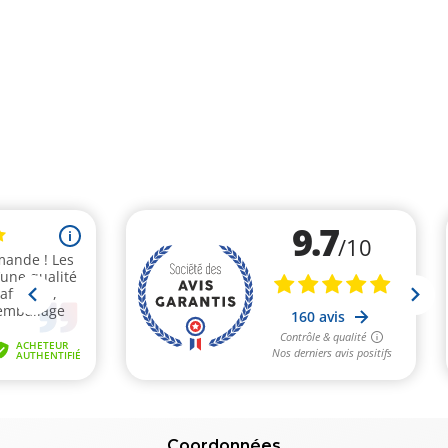
Coordonnées