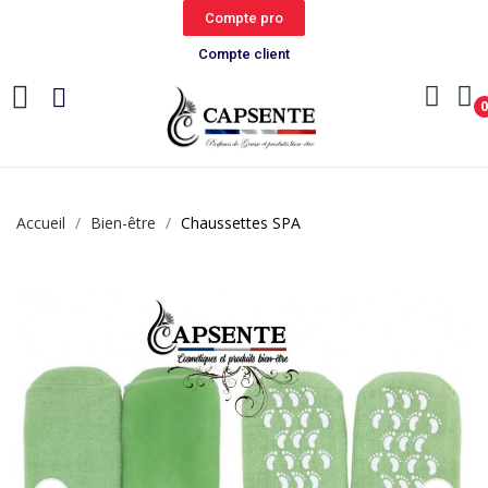
Compte pro
Compte client
Accueil
Bien-être
Chaussettes SPA