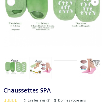
Chaussettes SPA
Lire les avis (
2
)
Donnez votre avis