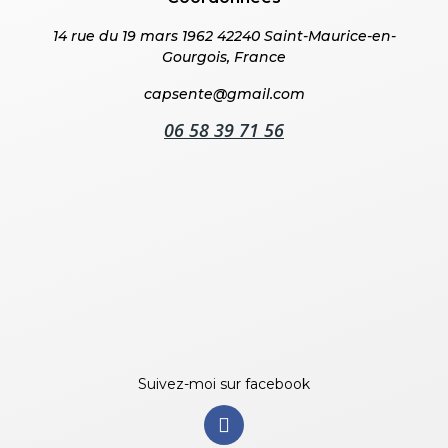
14 rue du 19 mars 1962 42240 Saint-Maurice-en-
Gourgois, France
capsente@gmail.com
06 58 39 71 56
Suivez-moi sur facebook