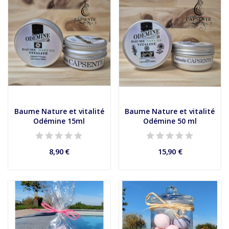
Baume Nature et vitalité
Baume Nature et vitalité
Odémine 15ml
Odémine 50 ml
8,90 €
15,90 €