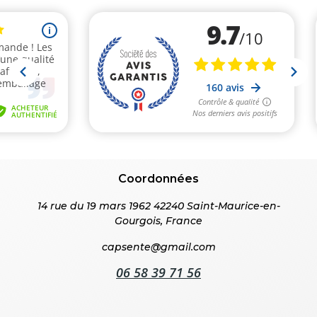
Coordonnées
14 rue du 19 mars 1962 42240 Saint-Maurice-en-
Gourgois, France
capsente@gmail.com
06 58 39 71 56