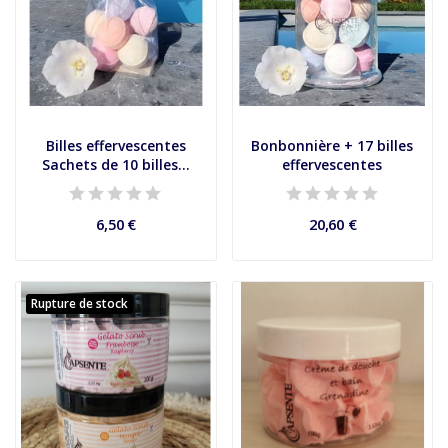
Billes effervescentes
Bonbonnière + 17 billes
Sachets de 10 billes...
effervescentes
6,50 €
20,60 €
Rupture de stock