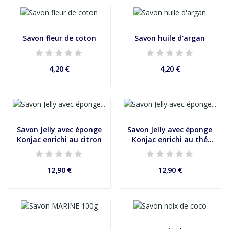
Savon fleur de coton
Savon huile d'argan
4,20 €
4,20 €
Savon Jelly avec éponge
Savon Jelly avec éponge
Konjac enrichi au citron
Konjac enrichi au thé
vert
12,90 €
12,90 €