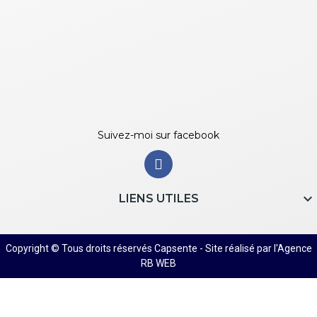
Suivez-moi sur facebook

LIENS UTILES
Copyright © Tous droits réservés Capsente - Site réalisé par l
'
Agence
RB WEB