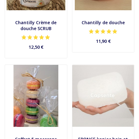
Chantilly Crème de
Chantilly de douche
douche SCRUB
11,90 €
12,50 €