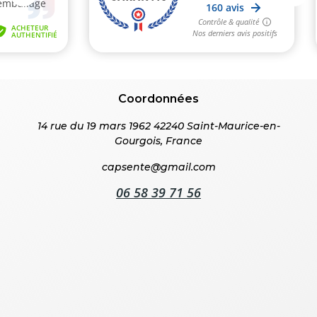
Coordonnées
14 rue du 19 mars 1962 42240 Saint-Maurice-en-
Gourgois, France
capsente@gmail.com
06 58 39 71 56