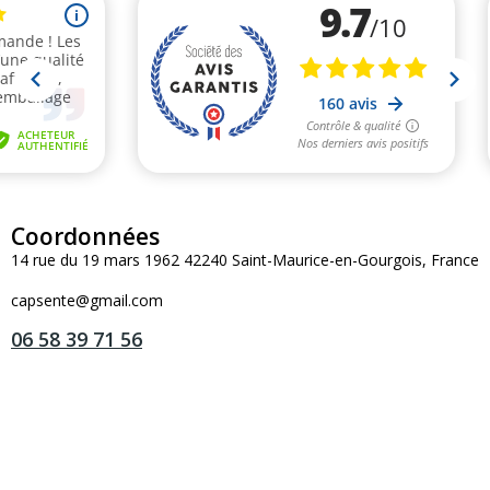
Coordonnées
14 rue du 19 mars 1962 42240 Saint-Maurice-en-Gourgois, France
capsente@gmail.com
06 58 39 71 56
(1 avis)