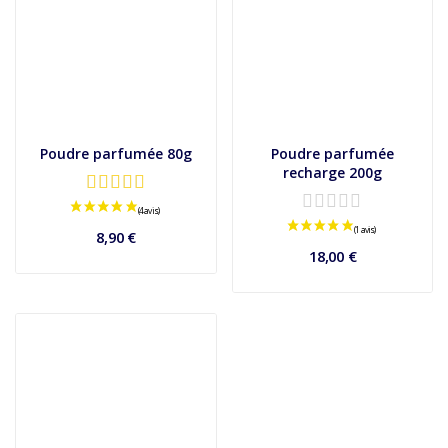
Poudre parfumée 80g
Poudre parfumée
recharge 200g
8,90 €
18,00 €