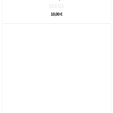
10,00 €