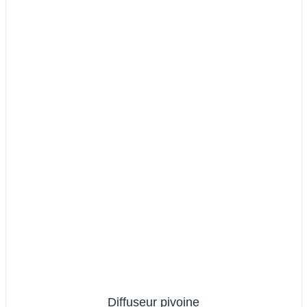
Diffuseur pivoine