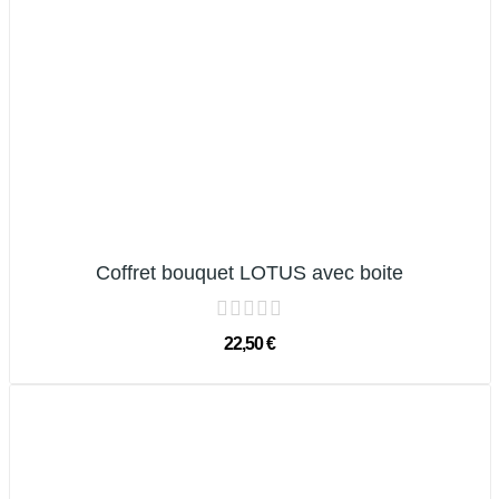
(2 avis)
Coffret bouquet LOTUS avec boite
22,50 €