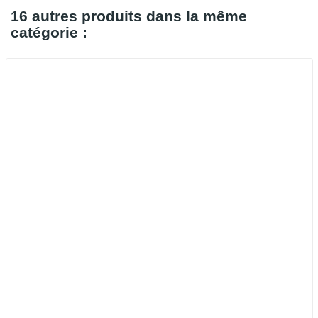
16 autres produits dans la même
catégorie :