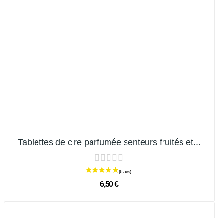
Tablettes de cire parfumée senteurs fruités et...
6,50 €