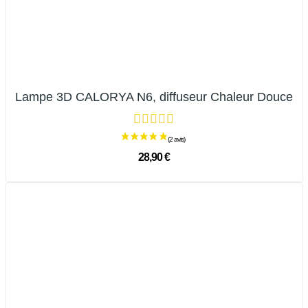
Lampe 3D CALORYA N6, diffuseur Chaleur Douce
28,90 €