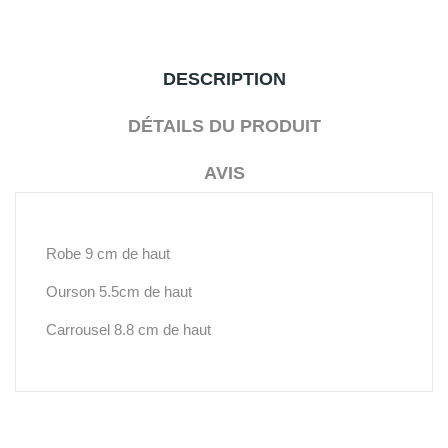
DESCRIPTION
DÉTAILS DU PRODUIT
AVIS
Robe 9 cm de haut
Ourson 5.5cm de haut
Carrousel 8.8 cm de haut