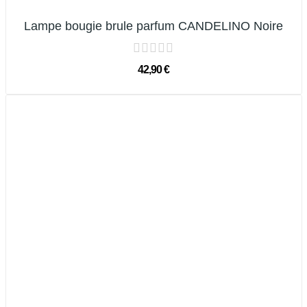
Lampe bougie brule parfum CANDELINO Noire
42,90 €