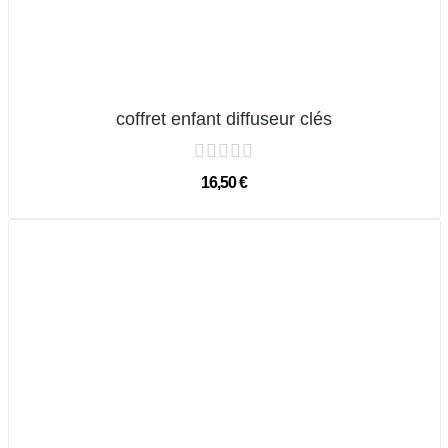
coffret enfant diffuseur clés
16,50 €