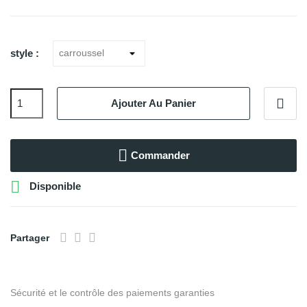
style :
Ajouter Au Panier
Commander

Disponible
Partager
Sécurité et le contrôle des paiements garanties