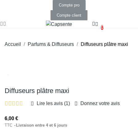
Compte pro
Compte client
0
Accueil
Parfums & Diffuseurs
Diffuseurs plâtre maxi
Diffuseurs plâtre maxi
Lire les avis (
1
)
Donnez votre avis
6,00 €
TTC
Livraison entre 4 et 6 jours