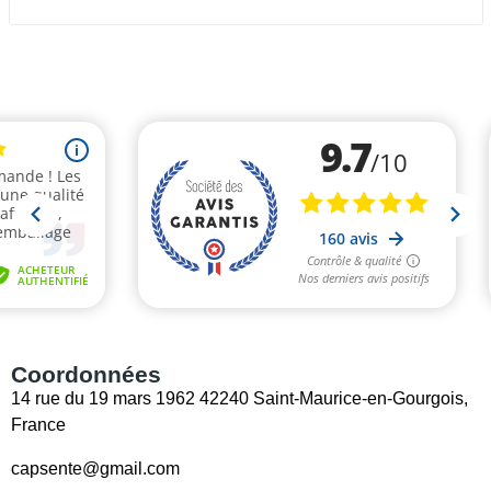
(2 avis)
Coordonnées
14 rue du 19 mars 1962 42240 Saint-Maurice-en-Gourgois,
France
capsente@gmail.com