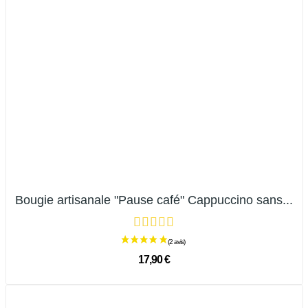
Bougie artisanale "Pause café" Cappuccino sans...
17,90 €