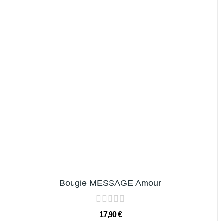
Bougie MESSAGE Amour
17,90 €