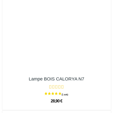
Lampe BOIS CALORYA N7
28,90 €