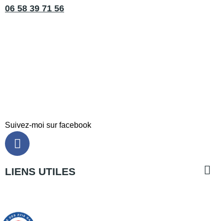
06 58 39 71 56
Suivez-moi sur facebook

LIENS UTILES