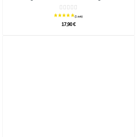
17,90 €