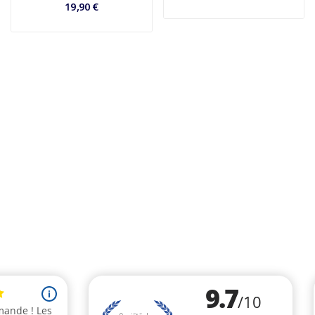
19,90 €