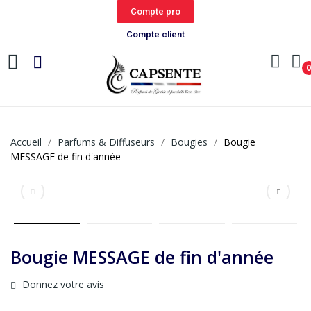
Compte pro
Compte client
Accueil
Parfums & Diffuseurs
Bougies
Bougie
MESSAGE de fin d'année
Bougie MESSAGE de fin d'année
Donnez votre avis