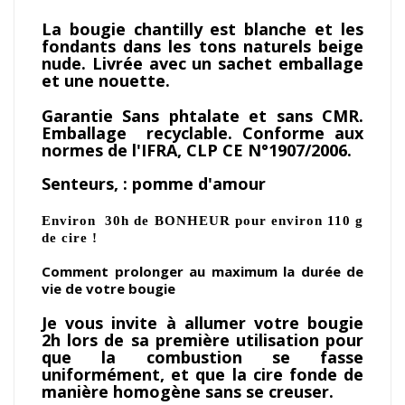
La bougie chantilly est blanche et les
fondants dans les tons naturels beige
nude. Livrée avec un sachet emballage
et une nouette.
Garantie Sans phtalate et sans CMR.
Emballage recyclable. Conforme aux
normes de l'IFRA, CLP CE N°1907/2006.
Senteurs, : pomme d'amour
Environ 30h de BONHEUR pour environ 110 g
de cire !
Comment prolonger au maximum la durée de 
vie de votre bougie
Je vous invite à allumer votre bougie
2h lors de sa première utilisation pour
que la combustion se fasse
uniformément, et que la cire fonde de
manière homogène sans se creuser.