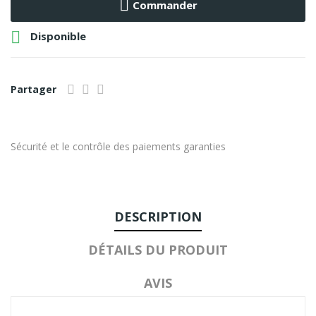
Commander

Disponible
Partager
Sécurité et le contrôle des paiements garanties
DESCRIPTION
DÉTAILS DU PRODUIT
AVIS