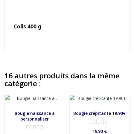
Colis 400 g
16 autres produits dans la même
catégorie :
Bougie naissance à
Bougie crépitante 19.90€
personnaliser
19,90 €