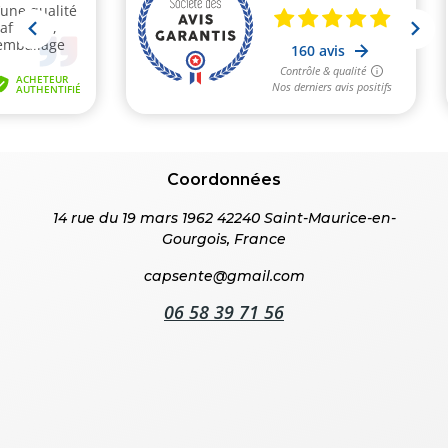
Coordonnées
14 rue du 19 mars 1962 42240 Saint-Maurice-en-
Gourgois, France
capsente@gmail.com
06 58 39 71 56