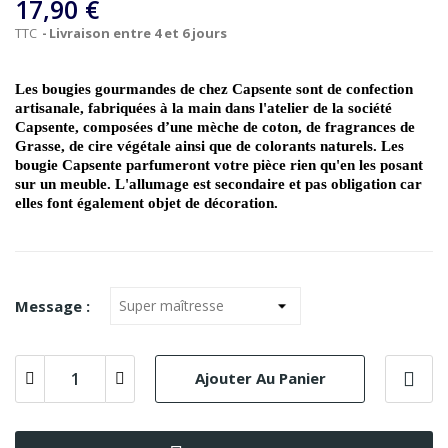
17,90 €
TTC
Livraison entre 4 et 6 jours
Les bougies gourmandes de chez Capsente sont de confection
artisanale, fabriquées à la main dans l'atelier de la société
Capsente, composées d’une mèche de coton, de fragrances de
Grasse, de cire végétale ainsi que de colorants naturels. Les
bougie Capsente parfumeront votre pièce rien qu'en les posant
sur un meuble. L'allumage est secondaire et pas obligation car
elles font également objet de décoration.
Message :
Ajouter Au Panier