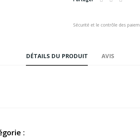
Sécurité et le contrôle des paie
DÉTAILS DU PRODUIT
AVIS
gorie :