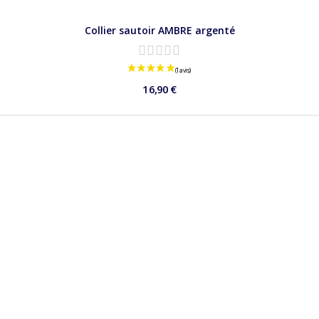
Collier sautoir AMBRE argenté
16,90 €