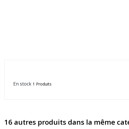
En stock
1 Produits
16 autres produits dans la même caté