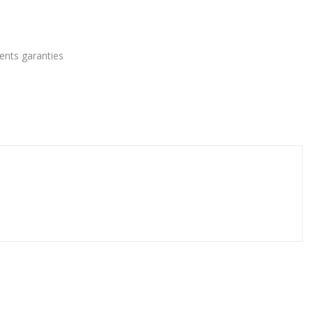
ments garanties