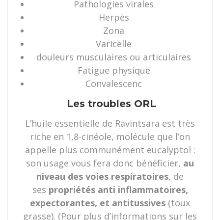
Pathologies virales
Herpès
Zona
Varicelle
douleurs musculaires ou articulaires
Fatigue physique
Convalescenc
Les troubles ORL
L’huile essentielle de Ravintsara est très
riche en 1,8-cinéole, molécule que l’on
appelle plus communément eucalyptol :
son usage vous fera donc bénéficier,
au
niveau des voies respiratoires
, de
ses
propriétés anti inflammatoires,
expectorantes, et antitussives
(toux
grasse). (Pour plus d’informations sur les