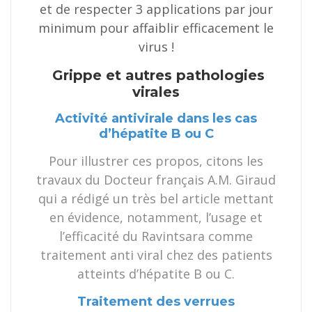
et de respecter 3 applications par jour
minimum pour affaiblir efficacement le
virus !
Grippe et autres pathologies
virales
Activité antivirale dans les cas
d’hépatite B ou C
Pour illustrer ces propos, citons les
travaux du Docteur français A.M. Giraud
qui a rédigé un très bel article mettant
en évidence, notamment, l’usage et
l’efficacité du Ravintsara comme
traitement anti viral chez des patients
atteints d’hépatite B ou C.
Traitement des verrues