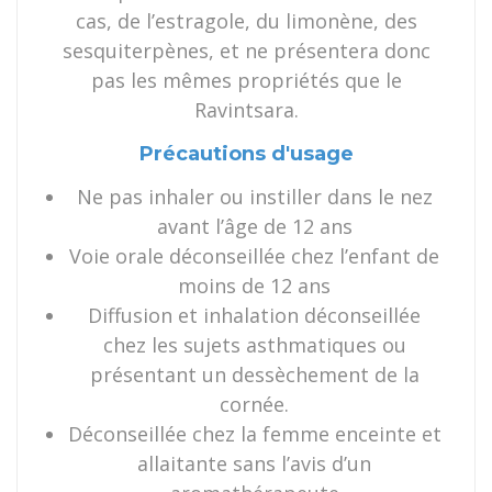
cas, de l’estragole, du limonène, des
sesquiterpènes, et ne présentera donc
pas les mêmes propriétés que le
Ravintsara.
Précautions d'usage
Ne pas inhaler ou instiller dans le nez
avant l’âge de 12 ans
Voie orale déconseillée chez l’enfant de
moins de 12 ans
Diffusion et inhalation déconseillée
chez les sujets asthmatiques ou
présentant un dessèchement de la
cornée.
Déconseillée chez la femme enceinte et
allaitante sans l’avis d’un