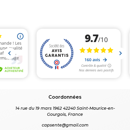
Coordonnées
14 rue du 19 mars 1962 42240 Saint-Maurice-en-
Gourgois, France
capsente@gmail.com