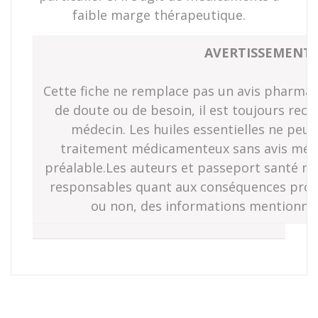
faible marge thérapeutique.
AVERTISSEMENT 
Cette fiche ne remplace pas un avis pharmac
de doute ou de besoin, il est toujours re
médecin. Les huiles essentielles ne peuv
traitement médicamenteux sans avis méd
préalable.Les auteurs et passeport santé ne
responsables quant aux conséquences prove
ou non, des informations mentionnée