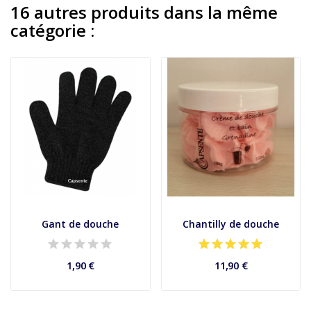
16 autres produits dans la même
catégorie :
Gant de douche
Chantilly de douche
1,90 €
11,90 €