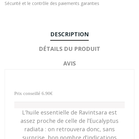
Sécurité et le contrôle des paiements garanties
DESCRIPTION
DÉTAILS DU PRODUIT
AVIS
Prix conseillé 6.90€
L’huile essentielle de Ravintsara est
assez proche de celle de l’Eucalyptus
radiata : on retrouvera donc, sans
surprise, bon nombre d’indications