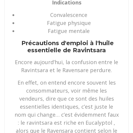
Indications
Convalescence
Fatigue physique
Fatigue mentale
Précautions d'emploi à l'huile
essentielle de Ravintsara
Encore aujourd’hui, la confusion entre le
Ravintsara et le Ravensare perdure.
En effet, on entend encore souvent les
consommateurs, voir même les
vendeurs, dire que ce sont des huiles
essentielles identiques, c’est juste le
nom qui change… c’est évidemment faux
: le ravintsara est riche en Eucalyptol ,
alors que le Ravensara contient selon le