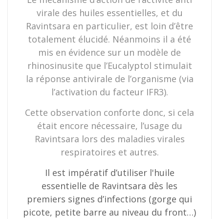
virale des huiles essentielles, et du
Ravintsara en particulier, est loin d’être
totalement élucidé. Néanmoins il a été
mis en évidence sur un modèle de
rhinosinusite que l’Eucalyptol stimulait
la réponse antivirale de l’organisme (via
l’activation du facteur IFR3).
Cette observation conforte donc, si cela
était encore nécessaire, l’usage du
Ravintsara lors des maladies virales
respiratoires et autres.
Il est impératif d’utiliser l'huile
essentielle de Ravintsara dès les
premiers signes d’infections (gorge qui
picote, petite barre au niveau du front…)