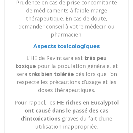
Prudence en cas de prise concomitante
de médicaments à faible marge
thérapeutique. En cas de doute,
demander conseil à votre médecin ou
pharmacien.
Aspects toxicologiques
L’HE de Ravintsara est
très peu
toxique
pour la population générale, et
sera
très bien tolérée
dès lors que l’on
respecte les précautions d’usage et les
doses thérapeutiques.
Pour rappel, les
HE riches en Eucalyptol
ont causé dans le passé des cas
d’intoxications
graves du fait d’une
utilisation inappropriée.