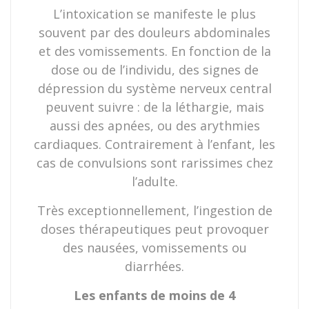
L’intoxication se manifeste le plus
souvent par des douleurs abdominales
et des vomissements. En fonction de la
dose ou de l’individu, des signes de
dépression du système nerveux central
peuvent suivre : de la léthargie, mais
aussi des apnées, ou des arythmies
cardiaques. Contrairement à l’enfant, les
cas de convulsions sont rarissimes chez
l’adulte.
Très exceptionnellement, l’ingestion de
doses thérapeutiques peut provoquer
des nausées, vomissements ou
diarrhées.
Les enfants de moins de 4