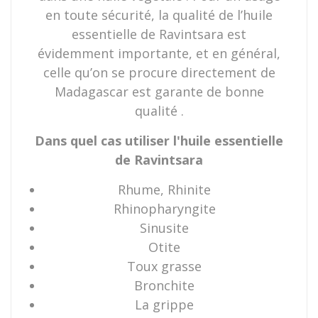
en toute sécurité, la qualité de l’huile
essentielle de Ravintsara est
évidemment importante, et en général,
celle qu’on se procure directement de
Madagascar est garante de bonne
qualité .
Dans quel cas utiliser l'huile essentielle
de Ravintsara
Rhume, Rhinite
Rhinopharyngite
Sinusite
Otite
Toux grasse
Bronchite
La grippe