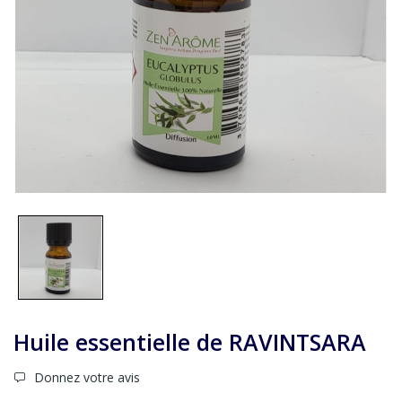
Huile essentielle de RAVINTSARA
Donnez votre avis