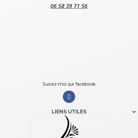
06 58 39 71 56
Suivez-moi sur facebook

LIENS UTILES