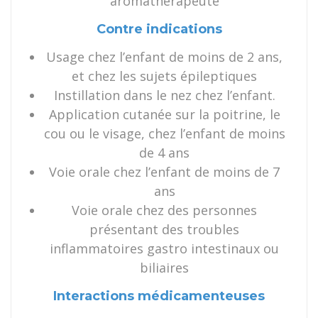
aromathérapeute
Contre indications
Usage chez l’enfant de moins de 2 ans,
et chez les sujets épileptiques
Instillation dans le nez chez l’enfant.
Application cutanée sur la poitrine, le
cou ou le visage, chez l’enfant de moins
de 4 ans
Voie orale chez l’enfant de moins de 7
ans
Voie orale chez des personnes
présentant des troubles
inflammatoires gastro intestinaux ou
biliaires
Interactions médicamenteuses