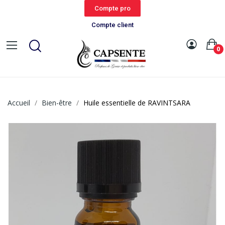
Compte pro
Compte client
0
Accueil
Bien-être
Huile essentielle de RAVINTSARA