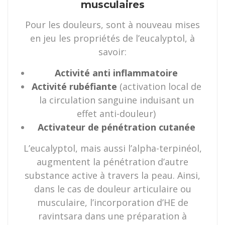
musculaires
Pour les douleurs, sont à nouveau mises
en jeu les propriétés de l’eucalyptol, à
savoir:
Activité anti inflammatoire
Activité rubéfiante
(activation local de
la circulation sanguine induisant un
effet anti-douleur)
Activateur de pénétration cutanée
L’eucalyptol, mais aussi l’alpha-terpinéol,
augmentent la pénétration d’autre
substance active à travers la peau. Ainsi,
dans le cas de douleur articulaire ou
musculaire, l’incorporation d’HE de
ravintsara dans une préparation à