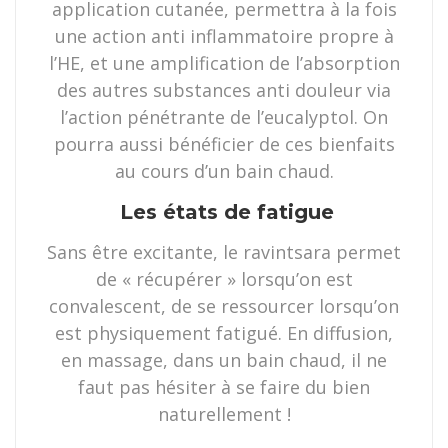
application cutanée, permettra à la fois
une action anti inflammatoire propre à
l’HE, et une amplification de l’absorption
des autres substances anti douleur via
l’action pénétrante de l’eucalyptol. On
pourra aussi bénéficier de ces bienfaits
au cours d’un bain chaud.
Les états de fatigue
Sans être excitante, le ravintsara permet
de « récupérer » lorsqu’on est
convalescent, de se ressourcer lorsqu’on
est physiquement fatigué. En diffusion,
en massage, dans un bain chaud, il ne
faut pas hésiter à se faire du bien
naturellement !