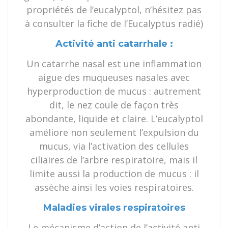
propriétés de l’eucalyptol, n’hésitez pas
à consulter la fiche de l’Eucalyptus radié)
Activité anti catarrhale :
Un catarrhe nasal est une inflammation
aigue des muqueuses nasales avec
hyperproduction de mucus : autrement
dit, le nez coule de façon très
abondante, liquide et claire. L’eucalyptol
améliore non seulement l’expulsion du
mucus, via l’activation des cellules
ciliaires de l’arbre respiratoire, mais il
limite aussi la production de mucus : il
assèche ainsi les voies respiratoires.
Maladies virales respiratoires
Le mécanisme d’action de l’activité anti