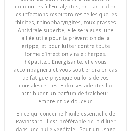
communes à l’Eucalyptus, en particulier
les infections respiratoires telles que les
rhinites, rhinopharyngites, toux grasses.
Antivirale superbe, elle sera aussi une
alliée utile pour la prévention de la
grippe, et pour lutter contre toute
forme d’infection virale : herpès,
hépatite… Energisante, elle vous
accompagnera et vous soutiendra en cas
de fatigue physique ou lors de vos
convalescences. Enfin ses adeptes lui
attribuent un parfum de fraîcheur,
empreint de douceur.
En ce qui concerne l’huile essentielle de
Ravintsara, il est préférable de la diluer
dans une huile végétale . Pour un usage