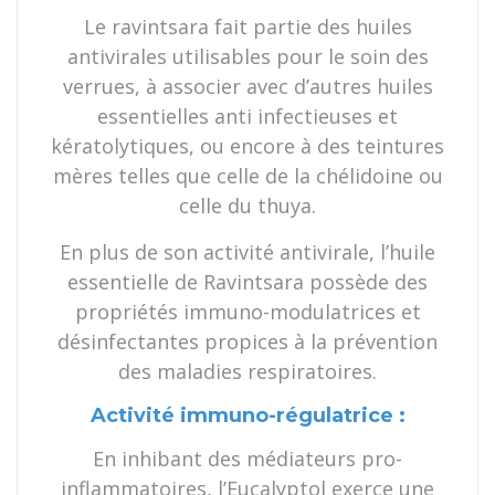
Le ravintsara fait partie des huiles
antivirales utilisables pour le soin des
verrues, à associer avec d’autres huiles
essentielles anti infectieuses et
kératolytiques, ou encore à des teintures
mères telles que celle de la chélidoine ou
celle du thuya.
En plus de son activité antivirale, l’huile
essentielle de Ravintsara possède des
propriétés immuno-modulatrices et
désinfectantes propices à la prévention
des maladies respiratoires.
Activité immuno-régulatrice :
En inhibant des médiateurs pro-
inflammatoires, l’Eucalyptol exerce une