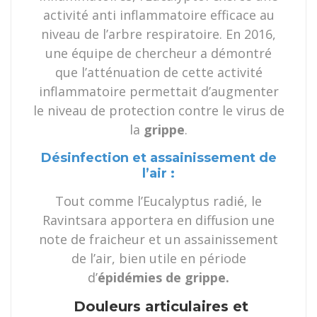
activité anti inflammatoire efficace au
niveau de l’arbre respiratoire. En 2016,
une équipe de chercheur a démontré
que l’atténuation de cette activité
inflammatoire permettait d’augmenter
le niveau de protection contre le virus de
la
grippe
.
Désinfection et assainissement de
l’air :
Tout comme l’Eucalyptus radié, le
Ravintsara apportera en diffusion une
note de fraicheur et un assainissement
de l’air, bien utile en période
d’
épidémies de grippe.
Douleurs articulaires et